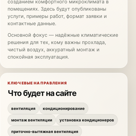
созданием комфортного микроклимата в
помещениях. Здесь будут опубликованы
услуги, примеры работ, формат заявки и
контактные данные.
Основной фокус — надёжные климатические
решения для тех, кому важны прохлада,
чистый воздух, аккуратный монтаж и
спокойная эксплуатация.
КЛЮЧЕВЫЕ НАПРАВЛЕНИЯ
Что будет на сайте
вентиляция
кондиционирование
монтаж вентиляции
установка кондиционеров
приточно-вытяжная вентиляция