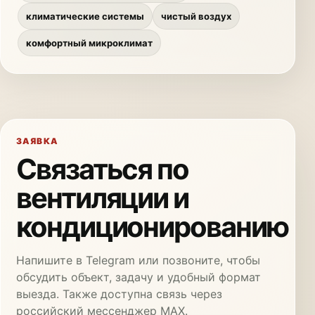
климатические системы
чистый воздух
комфортный микроклимат
ЗАЯВКА
Связаться по
вентиляции и
кондиционированию
Напишите в Telegram или позвоните, чтобы
обсудить объект, задачу и удобный формат
выезда. Также доступна связь через
российский мессенджер MAX.