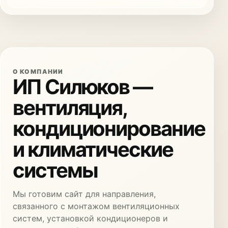
О КОМПАНИИ
ИП Силюков —
вентиляция,
кондиционирование
и климатические
системы
Мы готовим сайт для направления,
связанного с монтажом вентиляционных
систем, установкой кондиционеров и