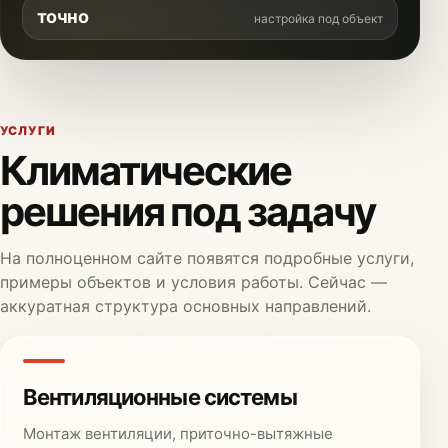
точно
настройка под объект
УСЛУГИ
Климатические
решения под задачу
На полноценном сайте появятся подробные услуги,
примеры объектов и условия работы. Сейчас —
аккуратная структура основных направлений.
Вентиляционные системы
Монтаж вентиляции, приточно-вытяжные