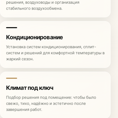
решения, воздуховоды и организация
стабильного воздухообмена.
Кондиционирование
Установка систем кондиционирования, сплит-
систем и решений для комфортной температуры в
жаркий сезон.
Климат под ключ
Подбор решения под помещение: чтобы было
свежо, тихо, надёжно и эстетично после
завершения работ.