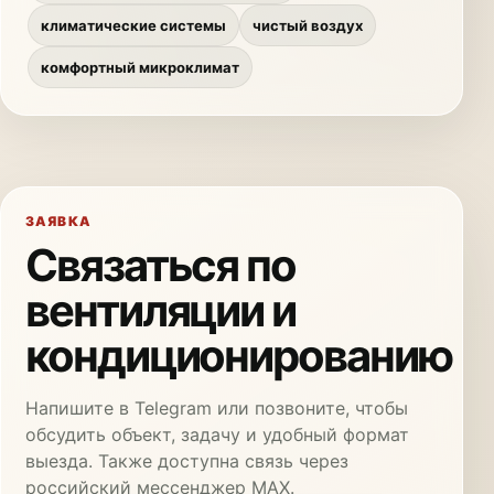
климатические системы
чистый воздух
комфортный микроклимат
ЗАЯВКА
Связаться по
вентиляции и
кондиционированию
Напишите в Telegram или позвоните, чтобы
обсудить объект, задачу и удобный формат
выезда. Также доступна связь через
российский мессенджер MAX.