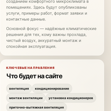
созданием комфортного микроклимата в
помещениях. Здесь будут опубликованы
услуги, примеры работ, формат заявки и
контактные данные.
Основной фокус — надёжные климатические
решения для тех, кому важны прохлада,
чистый воздух, аккуратный монтаж и
спокойная эксплуатация.
КЛЮЧЕВЫЕ НАПРАВЛЕНИЯ
Что будет на сайте
вентиляция
кондиционирование
монтаж вентиляции
установка кондиционеров
приточно-вытяжная вентиляция