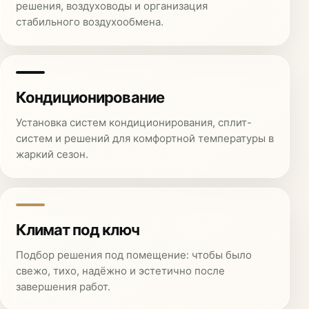
решения, воздуховоды и организация
стабильного воздухообмена.
Кондиционирование
Установка систем кондиционирования, сплит-
систем и решений для комфортной температуры в
жаркий сезон.
Климат под ключ
Подбор решения под помещение: чтобы было
свежо, тихо, надёжно и эстетично после
завершения работ.