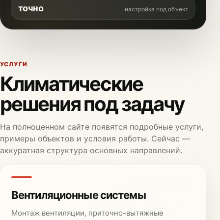
точно
настройка под объект
УСЛУГИ
Климатические
решения под задачу
На полноценном сайте появятся подробные услуги,
примеры объектов и условия работы. Сейчас —
аккуратная структура основных направлений.
Вентиляционные системы
Монтаж вентиляции, приточно-вытяжные