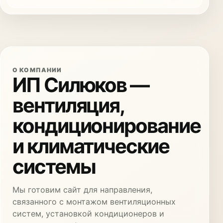
О КОМПАНИИ
ИП Силюков —
вентиляция,
кондиционирование
и климатические
системы
Мы готовим сайт для направления,
связанного с монтажом вентиляционных
систем, установкой кондиционеров и