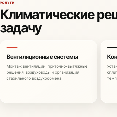
УСЛУГИ
Климатические ре
задачу
Вентиляционные системы
Кон
Монтаж вентиляции, приточно-вытяжные
Уста
решения, воздуховоды и организация
спли
стабильного воздухообмена.
темп