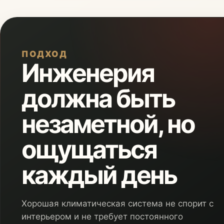
ПОДХОД
Инженерия
должна быть
незаметной, но
ощущаться
каждый день
Хорошая климатическая система не спорит с
интерьером и не требует постоянного