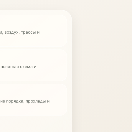
, воздух, трассы и
 понятная схема и
ие порядка, прохлады и